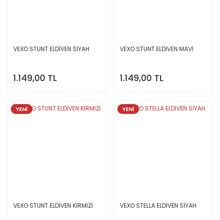
VEXO STUNT ELDİVEN SİYAH
VEXO STUNT ELDİVEN MAVİ
1.149,00 TL
1.149,00 TL
YENİ
YENİ
VEXO STUNT ELDİVEN KIRMIZI
VEXO STELLA ELDİVEN SİYAH