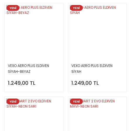
YENİ
YENİ
VEXO AERO PLUS ELDİVEN
VEXO AERO PLUS ELDİVEN
SİYAH-BEYAZ
SİYAH
1.249,00 TL
1.249,00 TL
YENİ
YENİ