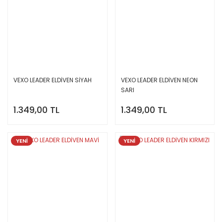
VEXO LEADER ELDİVEN SİYAH
VEXO LEADER ELDİVEN NEON
SARI
1.349,00 TL
1.349,00 TL
YENİ
YENİ