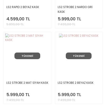
LS2 RAPID 2 BEYAZ KASK
LS2 STROBE 2 NARDO GRİ
KASK
4.599,00 TL
5.999,00 TL
5.899,00 TL
7.499,00 TL
TÜKENDİ
TÜKENDİ
LS2 STROBE 2 MAT SİYAH KASK
LS2 STROBE 2 BEYAZ KASK
5.999,00 TL
5.999,00 TL
7.499,00 TL
7.499,00 TL