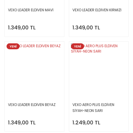
VEXO LEADER ELDİVEN MAVİ
VEXO LEADER ELDİVEN KIRMIZI
1.349,00 TL
1.349,00 TL
YENİ
YENİ
VEXO LEADER ELDİVEN BEYAZ
VEXO AERO PLUS ELDİVEN
SİYAH-NEON SARI
1.349,00 TL
1.249,00 TL