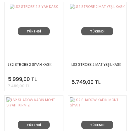
TÜKENDİ
TÜKENDİ
LS2 STROBE 2 SİYAH KASK
LS2 STROBE 2 MAT YEŞİL KASK
5.999,00 TL
5.749,00 TL
7.499,00 TL
TÜKENDİ
TÜKENDİ