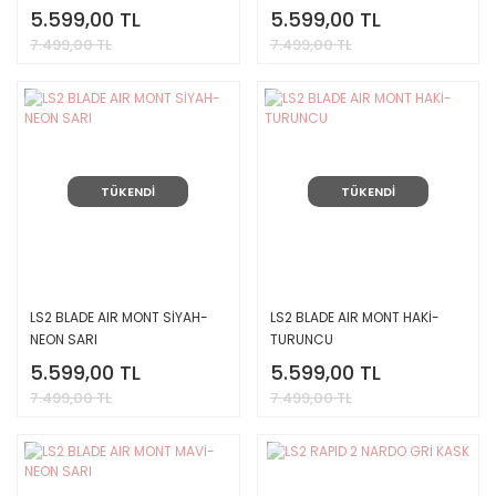
5.599,00 TL
5.599,00 TL
7.499,00 TL
7.499,00 TL
TÜKENDİ
TÜKENDİ
LS2 BLADE AIR MONT SİYAH-
LS2 BLADE AIR MONT HAKİ-
NEON SARI
TURUNCU
5.599,00 TL
5.599,00 TL
7.499,00 TL
7.499,00 TL