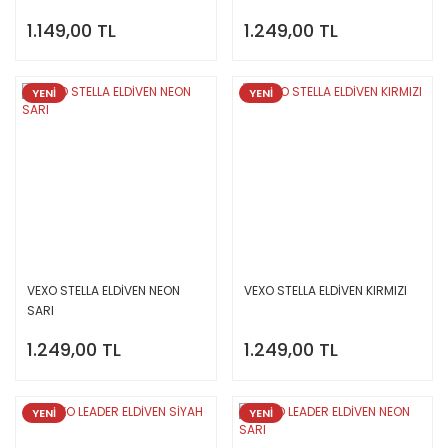
1.149,00 TL
1.249,00 TL
YENİ
YENİ
VEXO STELLA ELDİVEN NEON
VEXO STELLA ELDİVEN KIRMIZI
SARI
1.249,00 TL
1.249,00 TL
YENİ
YENİ