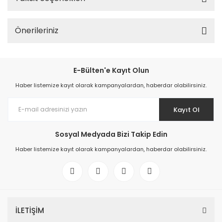
Önerileriniz
E-Bülten'e Kayıt Olun
Haber listemize kayıt olarak kampanyalardan, haberdar olabilirsiniz.
Kayıt Ol
Sosyal Medyada Bizi Takip Edin
Haber listemize kayıt olarak kampanyalardan, haberdar olabilirsiniz.
İLETİŞİM