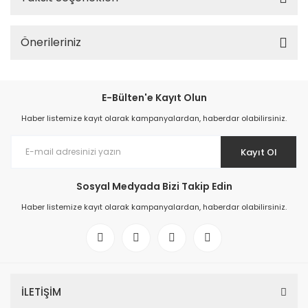
Önerileriniz
E-Bülten'e Kayıt Olun
Haber listemize kayıt olarak kampanyalardan, haberdar olabilirsiniz.
Kayıt Ol
Sosyal Medyada Bizi Takip Edin
Haber listemize kayıt olarak kampanyalardan, haberdar olabilirsiniz.
İLETİŞİM