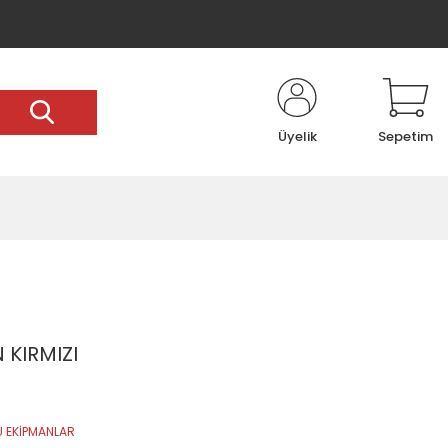
Üyelik
Sepetim
 KIRMIZI
 EKİPMANLAR