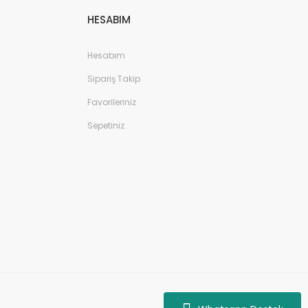
HESABIM
Hesabım
Sipariş Takip
Favorileriniz
Sepetiniz