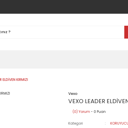
 ELDİVEN KIRMIZI
Vexo
VEXO LEADER ELDİVEN
(0) Yorum
- 0 Puan
Kategori
KORUYUCU