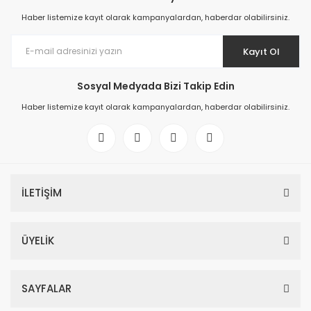
Haber listemize kayıt olarak kampanyalardan, haberdar olabilirsiniz.
Kayıt Ol
Sosyal Medyada Bizi Takip Edin
Haber listemize kayıt olarak kampanyalardan, haberdar olabilirsiniz.
İLETİŞİM
ÜYELİK
SAYFALAR