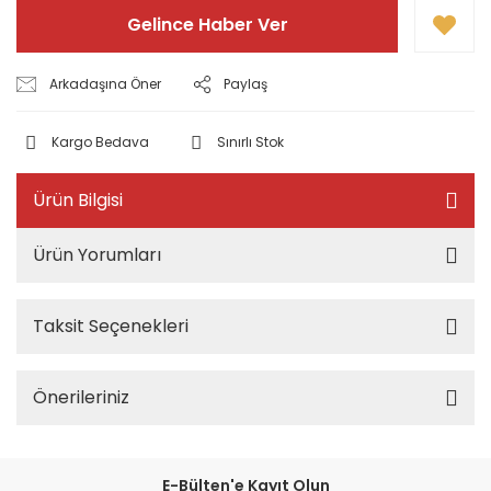
Gelince Haber Ver
Arkadaşına Öner
Paylaş
Kargo Bedava
Sınırlı Stok
Ürün Bilgisi
Ürün Yorumları
Taksit Seçenekleri
Önerileriniz
E-Bülten'e Kayıt Olun