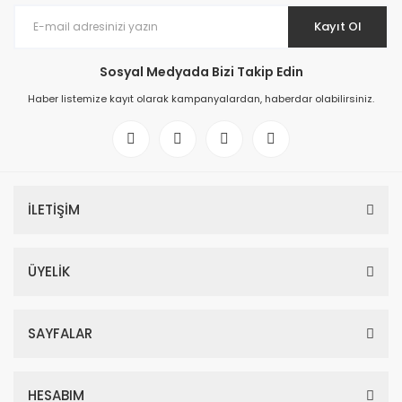
Kayıt Ol
Sosyal Medyada Bizi Takip Edin
Haber listemize kayıt olarak kampanyalardan, haberdar olabilirsiniz.
İLETİŞİM
ÜYELİK
SAYFALAR
HESABIM