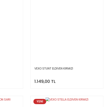
VEXO STUNT ELDİVEN KIRMIZI
1.149,00 TL
YENİ