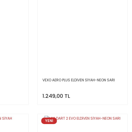
VEXO AERO PLUS ELDİVEN SİYAH-NEON SARI
1.249,00 TL
YENİ