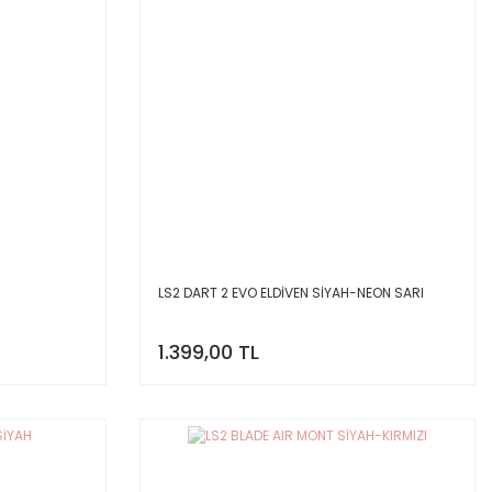
LS2 DART 2 EVO ELDİVEN SİYAH-NEON SARI
1.399,00 TL