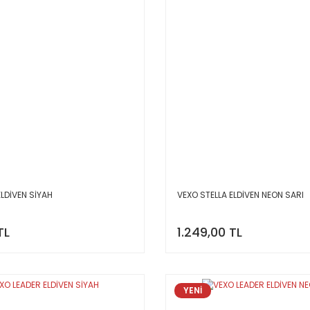
ELDİVEN SİYAH
VEXO STELLA ELDİVEN NEON SARI
TL
1.249,00 TL
YENİ