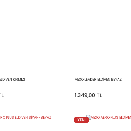
LDİVEN KIRMIZI
VEXO LEADER ELDİVEN BEYAZ
TL
1.349,00 TL
YENİ