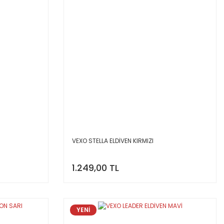
VEXO STELLA ELDİVEN KIRMIZI
1.249,00 TL
YENİ