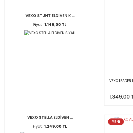
VEXO STUNT ELDİVEN K ...
Fiyat :
1.149,00 TL
VEXO LEADER E
1.349,00 
VEXO STELLA ELDİVEN ...
YENİ
Fiyat :
1.249,00 TL