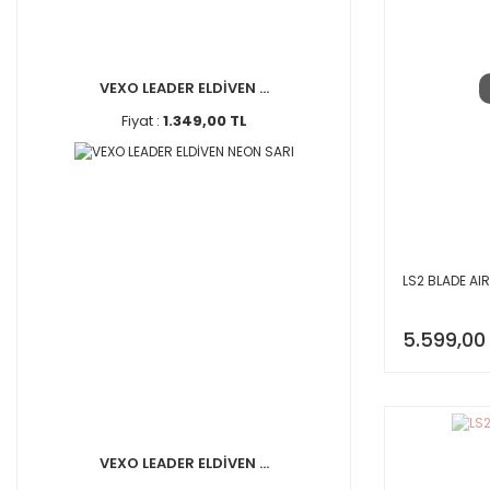
VEXO LEADER ELDİVEN ...
Fiyat :
1.349,00 TL
LS2 BLADE AI
5.599,00
VEXO LEADER ELDİVEN ...