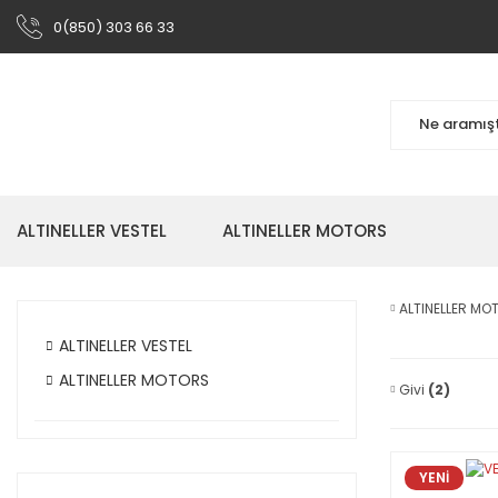
0(850) 303 66 33
ALTINELLER VESTEL
ALTINELLER MOTORS
ALTINELLER M
ALTINELLER VESTEL
ALTINELLER MOTORS
Givi
(2)
YENİ