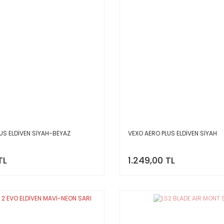
US ELDİVEN SİYAH-BEYAZ
VEXO AERO PLUS ELDİVEN SİYAH
TL
1.249,00 TL