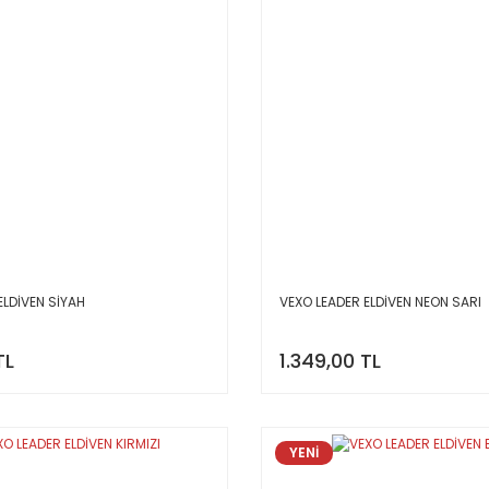
ELDİVEN SİYAH
VEXO LEADER ELDİVEN NEON SARI
TL
1.349,00 TL
YENİ