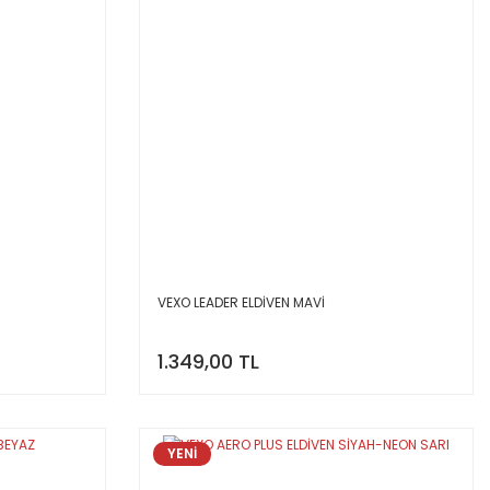
VEXO LEADER ELDİVEN MAVİ
1.349,00 TL
YENİ