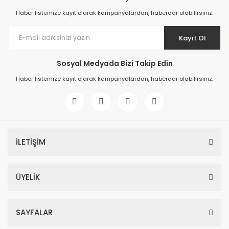
Haber listemize kayıt olarak kampanyalardan, haberdar olabilirsiniz.
Kayıt Ol
Sosyal Medyada Bizi Takip Edin
Haber listemize kayıt olarak kampanyalardan, haberdar olabilirsiniz.
İLETİŞİM
ÜYELİK
SAYFALAR