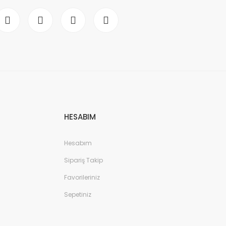
HESABIM
Hesabım
Sipariş Takip
Favorileriniz
Sepetiniz