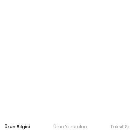
Ürün Bilgisi
Ürün Yorumları
Taksit S