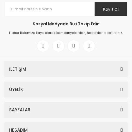
Kayıt Ol
Sosyal Medyada Bizi Takip Edin
Haber listemize kayıt olarak kampanyalardan, haberdar olabilirsiniz.
İLETİŞİM
ÜYELİK
SAYFALAR
HESABIM