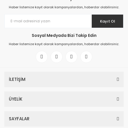
Haber listemize kayıt olarak kampanyalardan, haberdar olabilirsiniz.
Kayıt Ol
Sosyal Medyada Bizi Takip Edin
Haber listemize kayıt olarak kampanyalardan, haberdar olabilirsiniz.
İLETİŞİM
ÜYELİK
SAYFALAR