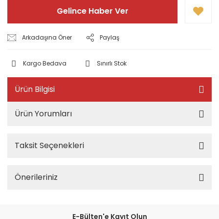
Gelince Haber Ver
Arkadaşına Öner
Paylaş
Kargo Bedava
Sınırlı Stok
Ürün Bilgisi
Ürün Yorumları
Taksit Seçenekleri
Önerileriniz
E-Bülten'e Kayıt Olun