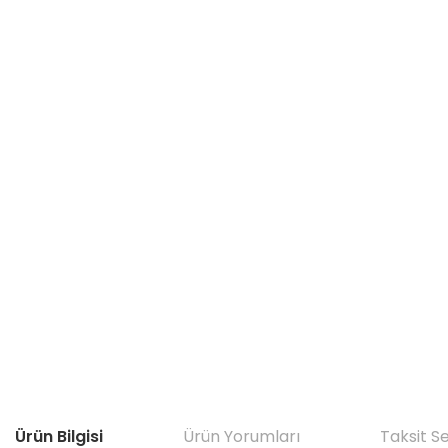
Ürün Bilgisi
Ürün Yorumları
Taksit S