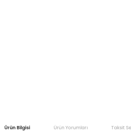
Ürün Bilgisi
Ürün Yorumları
Taksit S