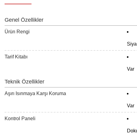
Genel Özellikler
Ürün Rengi
Siya
Tarif Kitabı
Var
Teknik Özellikler
Aşırı Isınmaya Karşı Koruma
Var
Kontrol Paneli
Dok