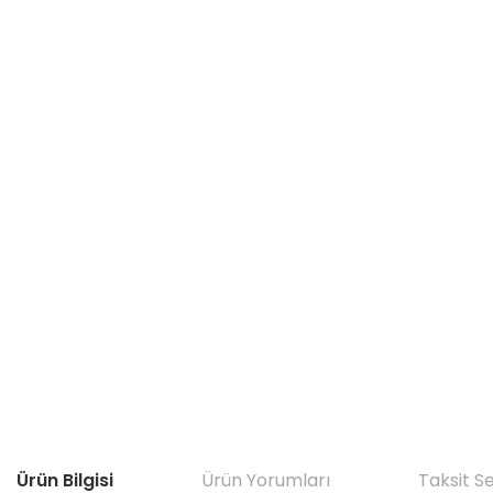
Ürün Bilgisi
Ürün Yorumları
Taksit S