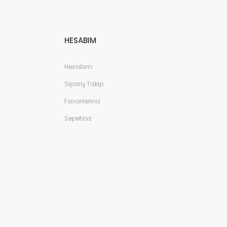
HESABIM
Hesabım
Sipariş Takip
Favorileriniz
Sepetiniz