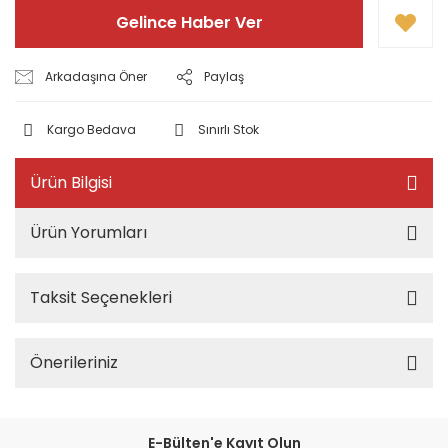
Gelince Haber Ver
Arkadaşına Öner
Paylaş
Kargo Bedava
Sınırlı Stok
Ürün Bilgisi
Ürün Yorumları
Taksit Seçenekleri
Önerileriniz
E-Bülten'e Kayıt Olun