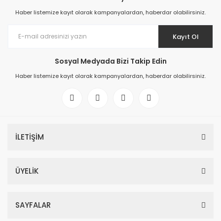
Haber listemize kayıt olarak kampanyalardan, haberdar olabilirsiniz.
Kayıt Ol
Sosyal Medyada Bizi Takip Edin
Haber listemize kayıt olarak kampanyalardan, haberdar olabilirsiniz.
İLETİŞİM
ÜYELİK
SAYFALAR