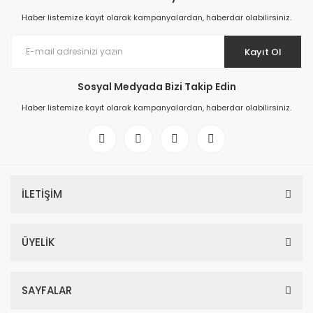
Haber listemize kayıt olarak kampanyalardan, haberdar olabilirsiniz.
Kayıt Ol
Sosyal Medyada Bizi Takip Edin
Haber listemize kayıt olarak kampanyalardan, haberdar olabilirsiniz.
İLETİŞİM
ÜYELİK
SAYFALAR