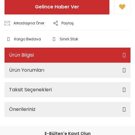
Gelince Haber Ver
Arkadaşına Öner
Paylaş
Kargo Bedava
Sınırlı Stok
Ürün Bilgisi
Ürün Yorumları
Taksit Seçenekleri
Önerileriniz
E-Bülten'e Kayıt Olun