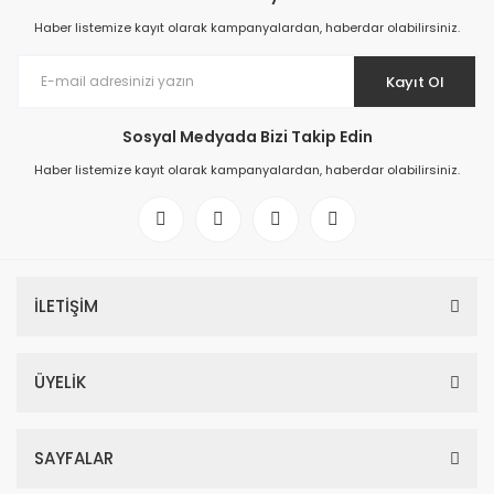
Haber listemize kayıt olarak kampanyalardan, haberdar olabilirsiniz.
Kayıt Ol
Sosyal Medyada Bizi Takip Edin
Haber listemize kayıt olarak kampanyalardan, haberdar olabilirsiniz.
İLETİŞİM
ÜYELİK
SAYFALAR