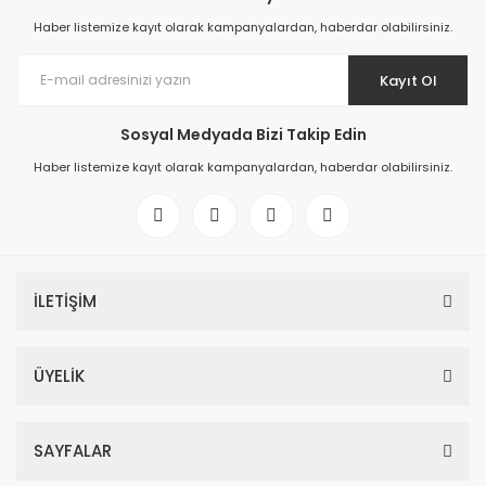
Haber listemize kayıt olarak kampanyalardan, haberdar olabilirsiniz.
Kayıt Ol
Sosyal Medyada Bizi Takip Edin
Haber listemize kayıt olarak kampanyalardan, haberdar olabilirsiniz.
İLETİŞİM
ÜYELİK
SAYFALAR