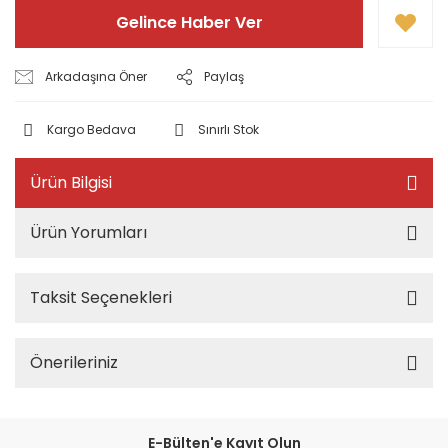
Gelince Haber Ver
Arkadaşına Öner
Paylaş
Kargo Bedava
Sınırlı Stok
Ürün Bilgisi
Ürün Yorumları
Taksit Seçenekleri
Önerileriniz
E-Bülten'e Kayıt Olun