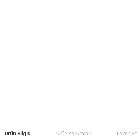
Ürün Bilgisi
Ürün Yorumları
Taksit S