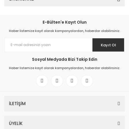
E-Bülten'e Kayıt Olun
Haber listemize kayıt olarak kampanyalardan, haberdar olabilirsiniz.
Kayıt Ol
Sosyal Medyada Bizi Takip Edin
Haber listemize kayıt olarak kampanyalardan, haberdar olabilirsiniz.
İLETİŞİM
ÜYELİK