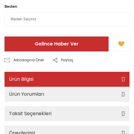
Beden
Gelince Haber Ver
Arkadaşına Öner
Paylaş
Ürün Bilgisi
Ürün Yorumları
Taksit Seçenekleri
Önerileriniz