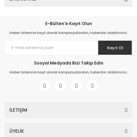
E-Bülten'e Kayıt Olun
Haber listemize kayıt olarak kampanyalardan, haberdar olabilirsiniz.
Kayıt Ol
Sosyal Medyada Bizi Takip Edin
Haber listemize kayıt olarak kampanyalardan, haberdar olabilirsiniz.
İLETİŞİM
ÜYELİK