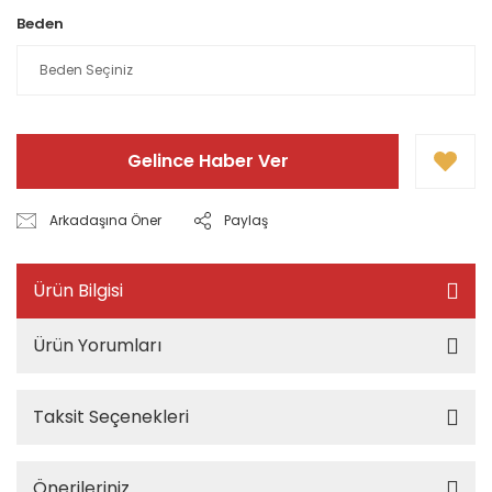
Beden
Gelince Haber Ver
Arkadaşına Öner
Paylaş
Ürün Bilgisi
Ürün Yorumları
Taksit Seçenekleri
Önerileriniz