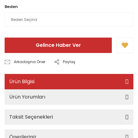
Beden
Gelince Haber Ver
Arkadaşına Öner
Paylaş
Ürün Bilgisi
Ürün Yorumları
Taksit Seçenekleri
Önerileriniz