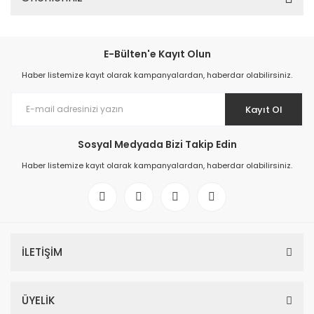
E-Bülten'e Kayıt Olun
Haber listemize kayıt olarak kampanyalardan, haberdar olabilirsiniz.
Kayıt Ol
Sosyal Medyada Bizi Takip Edin
Haber listemize kayıt olarak kampanyalardan, haberdar olabilirsiniz.
İLETİŞİM
ÜYELİK