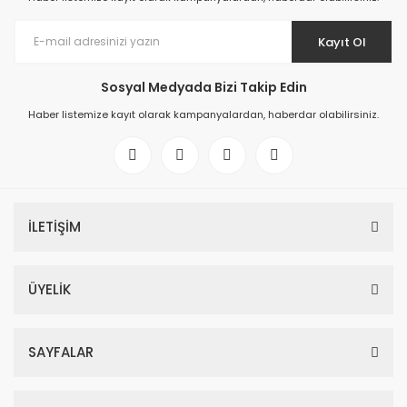
Kayıt Ol
Sosyal Medyada Bizi Takip Edin
Haber listemize kayıt olarak kampanyalardan, haberdar olabilirsiniz.
İLETİŞİM
ÜYELİK
SAYFALAR