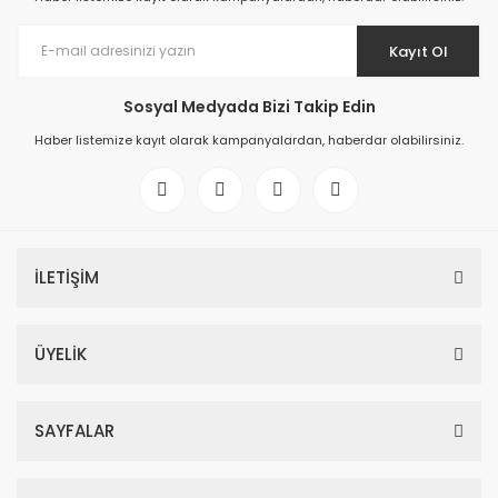
Kayıt Ol
Sosyal Medyada Bizi Takip Edin
Haber listemize kayıt olarak kampanyalardan, haberdar olabilirsiniz.
İLETİŞİM
ÜYELİK
SAYFALAR