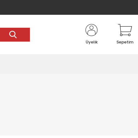
Üyelik
Sepetim