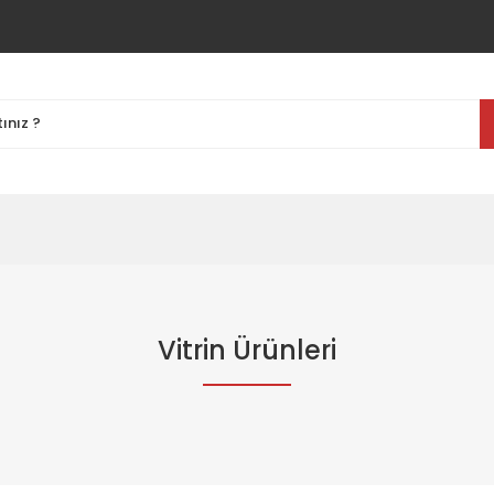
Vitrin Ürünleri