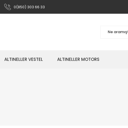
0(850) 303 66 33
ALTINELLER VESTEL
ALTINELLER MOTORS